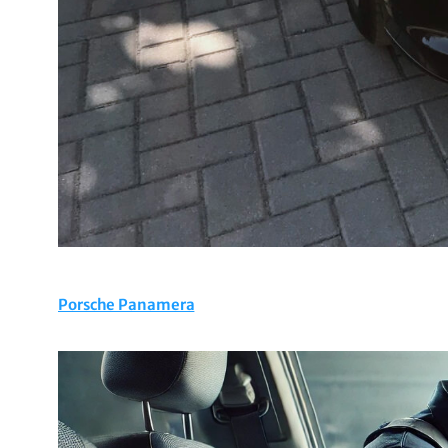
Porsche Panamera