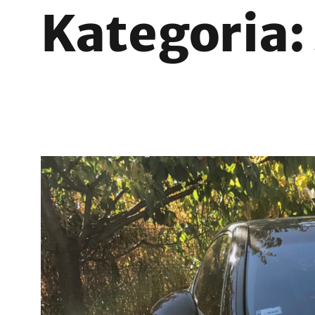
Kategoria: