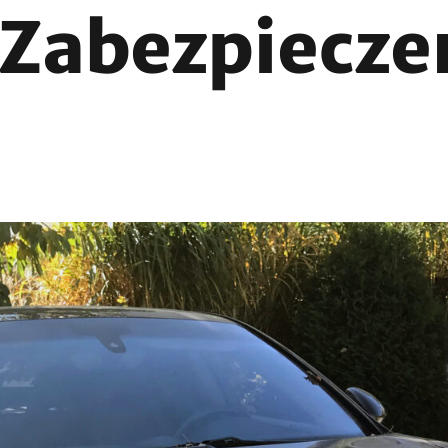
Zabezpiecze