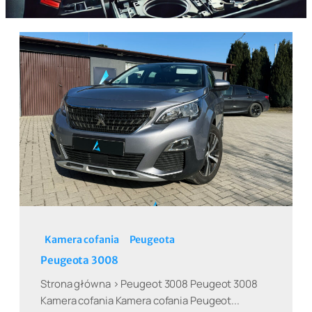
Kamera cofania
Peugeota
Peugeota 3008
Strona główna > Peugeot 3008 Peugeot 3008
Kamera cofania Kamera cofania Peugeot...