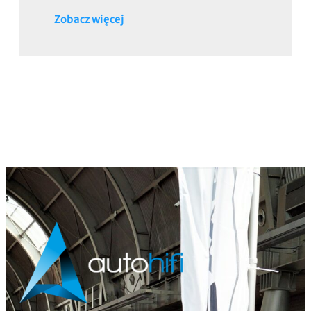
Zobacz więcej