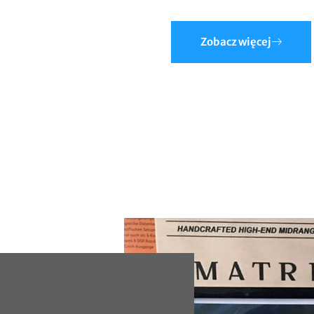
Zobacz więcej