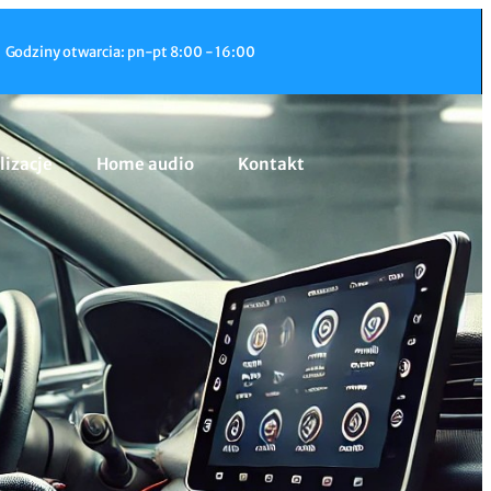
Godziny otwarcia: pn-pt 8:00 - 16:00
lizacje
Home audio
Kontakt