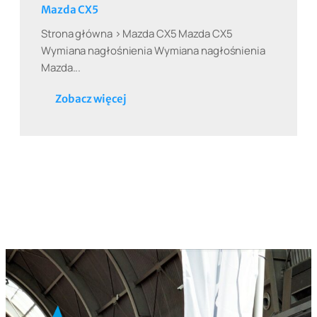
Mazda CX5
Strona główna > Mazda CX5 Mazda CX5
Wymiana nagłośnienia Wymiana nagłośnienia
Mazda...
Zobacz więcej