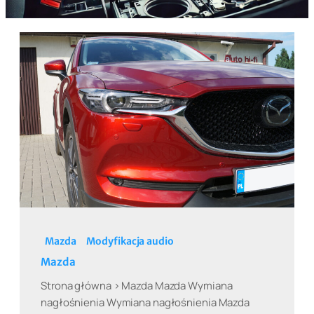
Mazda
Modyfikacja audio
Mazda
Strona główna > Mazda Mazda Wymiana
nagłośnienia Wymiana nagłośnienia Mazda