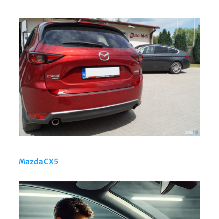
Mazda CX5