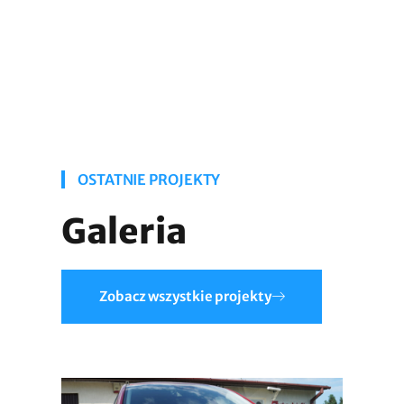
OSTATNIE PROJEKTY
Galeria
Zobacz wszystkie projekty