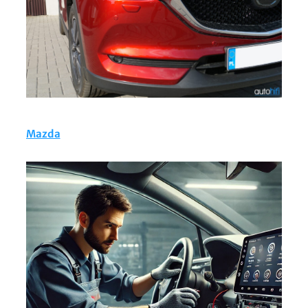
Mazda