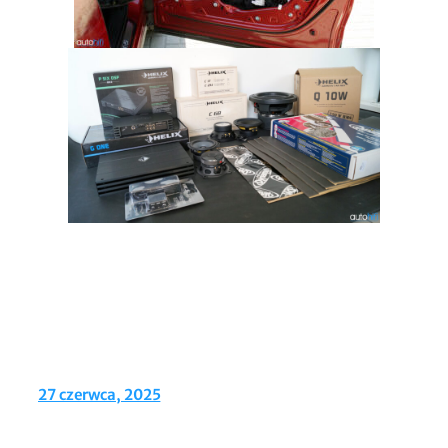
27 czerwca, 2025