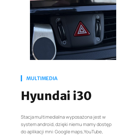
MULTIMEDIA
Hyundai i30
Stacja multimedialna wyposażona jest w
system android, dzięki niemu mamy dostęp
do aplikacji mni: Google maps,YouTube,