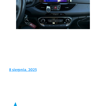
8 sierpnia, 2025