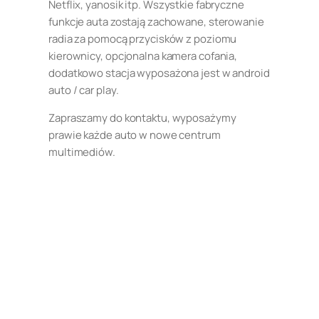
Netflix, yanosik itp. Wszystkie fabryczne
funkcje auta zostają zachowane, sterowanie
radia za pomocą przycisków z poziomu
kierownicy, opcjonalna kamera cofania,
dodatkowo stacja wyposażona jest w android
auto / car play.
Zapraszamy do kontaktu, wyposażymy
prawie każde auto w nowe centrum
multimediów.