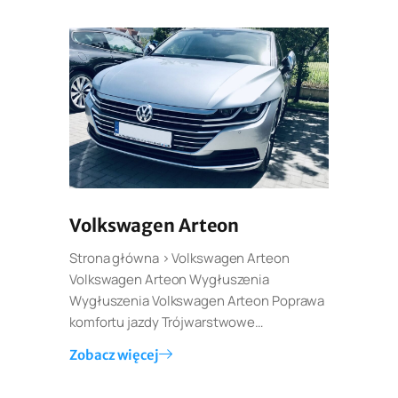
Volkswagen Arteon
Strona główna > Volkswagen Arteon
Volkswagen Arteon Wygłuszenia
Wygłuszenia Volkswagen Arteon Poprawa
komfortu jazdy Trójwarstwowe…
Zobacz więcej