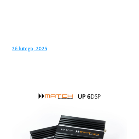
26 lutego, 2025