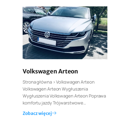
Volkswagen Arteon
Strona główna > Volkswagen Arteon
Volkswagen Arteon Wygłuszenia
Wygłuszenia Volkswagen Arteon Poprawa
komfortu jazdy Trójwarstwowe…
Zobacz więcej