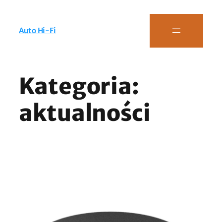
Auto Hi-Fi
Kategoria:
aktualności