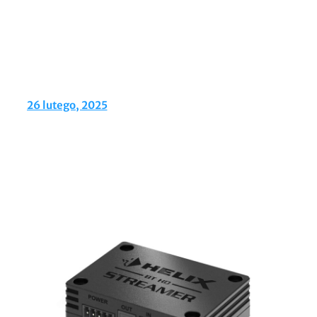
26 lutego, 2025