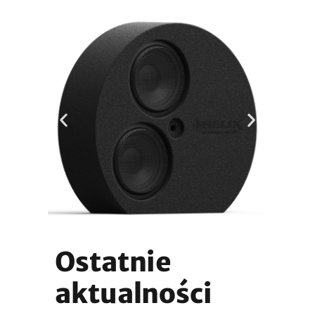
Ostatnie
aktualności