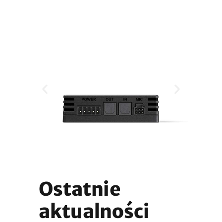
Ostatnie
aktualności