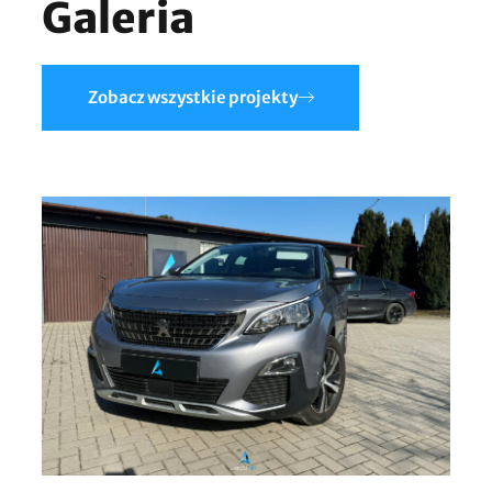
Galeria
Zobacz wszystkie projekty