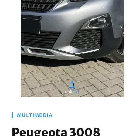
MULTIMEDIA
Peugeota 3008