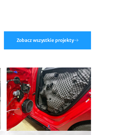
Zobacz wszystkie projekty