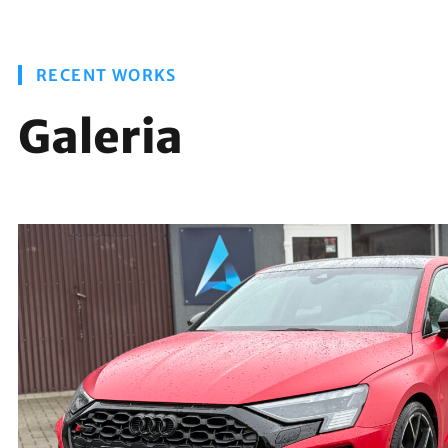
RECENT WORKS
Galeria