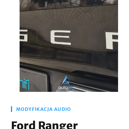
MODYFIKACJA AUDIO
Ford Ranger