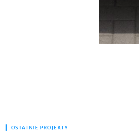
OSTATNIE PROJEKTY