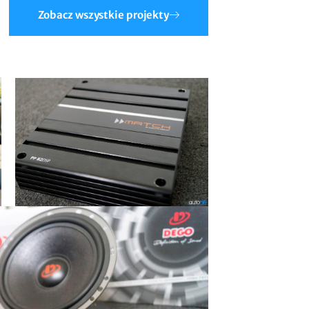
Zobacz wszystkie projekty