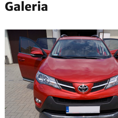
Galeria