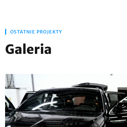
OSTATNIE PROJEKTY
Galeria