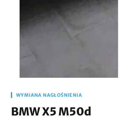
WYMIANA NAGŁOŚNIENIA
BMW X5 M50d