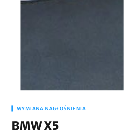
WYMIANA NAGŁOŚNIENIA
BMW X5