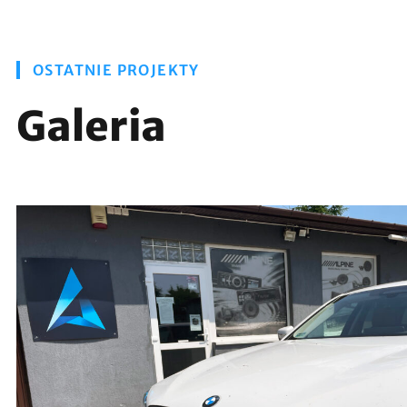
OSTATNIE PROJEKTY
Galeria