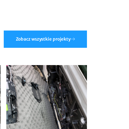
Zobacz wszystkie projekty