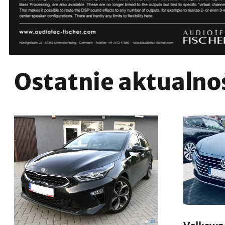
Ostatnie aktualno