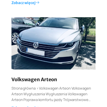
Zobacz więcej
Volkswagen Arteon
Strona główna > Volkswagen Arteon Volkswagen
Arteon Wygłuszenia Wygłuszenia Volkswagen
Arteon Poprawa komfortu jazdy Trójwarstwowe…