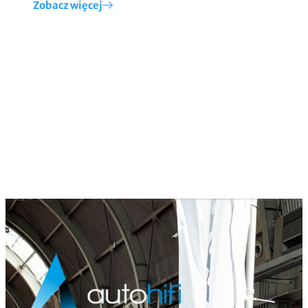
Zobacz więcej