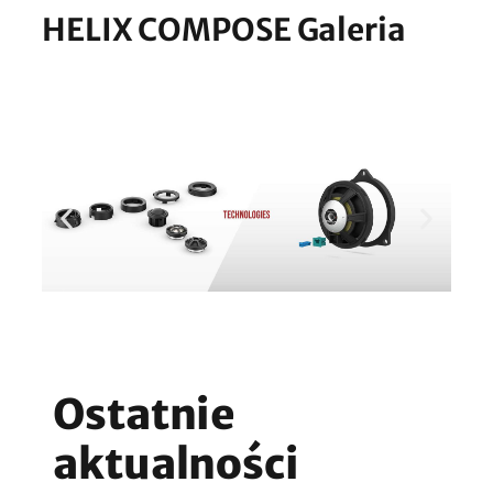
HELIX COMPOSE Galeria
Ostatnie
aktualności