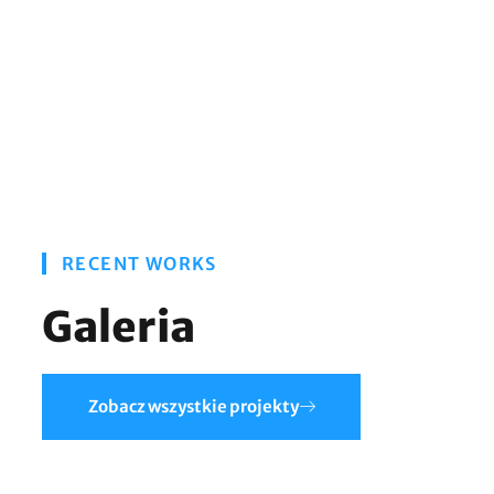
RECENT WORKS
Galeria
Zobacz wszystkie projekty