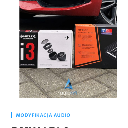
MODYFIKACJA AUDIO